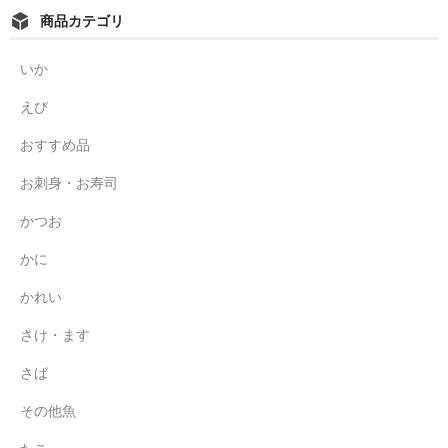
商品カテゴリ
いか
えび
おすすめ品
お刺身・お寿司
かつお
かに
かれい
さけ・ます
さば
その他魚